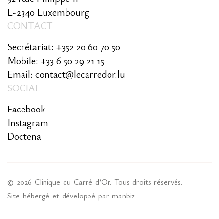
L-2340 Luxembourg
CONTACT
Secrétariat: +352 20 60 70 50
Mobile: +33 6 50 29 21 15
Email: contact@lecarredor.lu
SOCIAL
Facebook
Instagram
Doctena
© 2026 Clinique du Carré d’Or. Tous droits réservés.
Site hébergé et développé par
manbiz