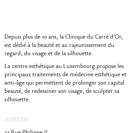
Depuis plus de 10 ans, la Clinique du Carré d’Or,
est dédié à la beauté et au rajeunissement du
regard, du visage et de la silhouette.
La centre esthétique au Luxembourg propose les
principaux traitements de médecine esthétique et
anti-âge qui permettent de prolonger son capital
beauté, de redessiner son visage, de sculpter sa
silhouette.
ADRESSE
32 Rue Philippe II