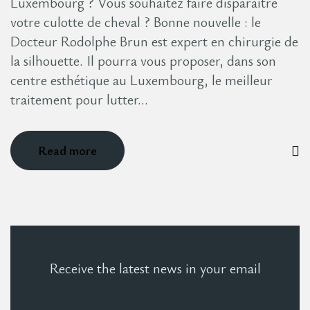
Luxembourg ? Vous souhaitez faire disparaître
votre culotte de cheval ? Bonne nouvelle : le
Docteur Rodolphe Brun est expert en chirurgie de
la silhouette. Il pourra vous proposer, dans son
centre esthétique au Luxembourg, le meilleur
traitement pour lutter…
Read more
Receive the latest news in your email