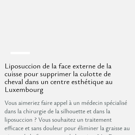
8
Liposuccion de la face externe de la
Août
cuisse pour supprimer la culotte de
cheval dans un centre esthétique au
Luxembourg
Vous aimeriez faire appel à un médecin spécialisé
dans la chirurgie de la silhouette et dans la
liposuccion ? Vous souhaitez un traitement
efficace et sans douleur pour éliminer la graisse au