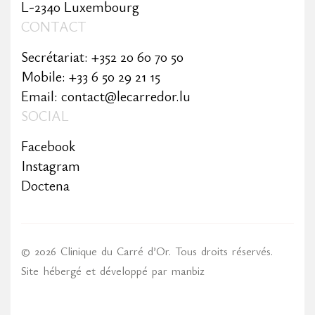
L-2340 Luxembourg
CONTACT
Secrétariat: +352 20 60 70 50
Mobile: +33 6 50 29 21 15
Email: contact@lecarredor.lu
SOCIAL
Facebook
Instagram
Doctena
© 2026 Clinique du Carré d’Or. Tous droits réservés.
Site hébergé et développé par
manbiz