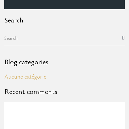
Search
Blog categories
Aucune catégorie
Recent comments