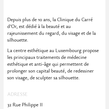
Depuis plus de 10 ans, la Clinique du Carré
d’Or, est dédié à la beauté et au
rajeunissement du regard, du visage et de la
silhouette.
La centre esthétique au Luxembourg propose
les principaux traitements de médecine
esthétique et anti-âge qui permettent de
prolonger son capital beauté, de redessiner
son visage, de sculpter sa silhouette.
ADRESSE
32 Rue Philippe II