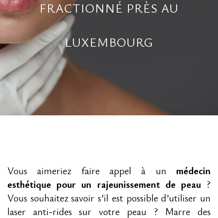
FRACTIONNÉ PRÈS AU
LUXEMBOURG
Vous aimeriez faire appel à un
médecin
esthétique pour un rajeunissement de peau
?
Vous souhaitez savoir s’il est possible d’utiliser un
laser anti-rides sur votre peau ? Marre des