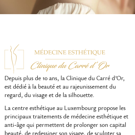
Depuis plus de 10 ans, la Clinique du Carré d’Or,
est dédié à la beauté et au rajeunissement du
regard, du visage et de la silhouette.
La centre esthétique au Luxembourg propose les
principaux traitements de médecine esthétique et
anti-âge qui permettent de prolonger son capital
beauté, de redessiner son visage, de sculpter sa