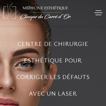
CENTRE DE CHIRURGIE
ESTHÉTIQUE POUR
CORRIGER LES DÉFAUTS
AVEC UN LASER