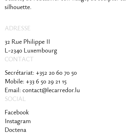
silhouette.
ADRESSE
32 Rue Philippe II
L-2340 Luxembourg
CONTACT
Secrétariat: +352 20 60 70 50
Mobile: +33 6 50 29 21 15
Email: contact@lecarredor.lu
SOCIAL
Facebook
Instagram
Doctena