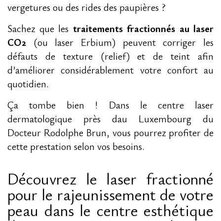
vergetures ou des rides des paupières ?
Sachez que les
traitements fractionnés au laser
CO2
(ou laser Erbium) peuvent corriger les
défauts de texture (relief) et de teint afin
d’améliorer considérablement votre confort au
quotidien.
Ça tombe bien ! Dans le centre laser
dermatologique près dau Luxembourg du
Docteur Rodolphe Brun, vous pourrez profiter de
cette prestation selon vos besoins.
Découvrez le laser fractionné
pour le rajeunissement de votre
peau dans le centre esthétique