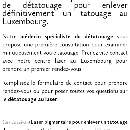
de détatouage pour enlever
définitivement un tatouage au
Luxembourg.
Notre
médecin spécialiste du détatouage
vous
propose une première consultation pour examiner
minutieusement votre tatouage. Prenez vite contact
avec notre centre laser au Luxembourg pour
prendre un premier rendez-vous.
Remplissez le formulaire de contact pour prendre
rendez-vous ou pour poser toutes vos questions sur
le
détatouage au laser
.
Laser pigmentaire pour enlever un tatouage
Service suivant
Next