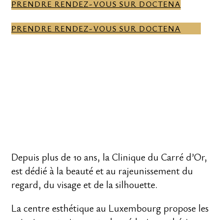
PRENDRE RENDEZ-VOUS SUR DOCTENA
PRENDRE RENDEZ-VOUS SUR DOCTENA
Depuis plus de 10 ans, la Clinique du Carré d’Or,
est dédié à la beauté et au rajeunissement du
regard, du visage et de la silhouette.
La centre esthétique au Luxembourg propose les