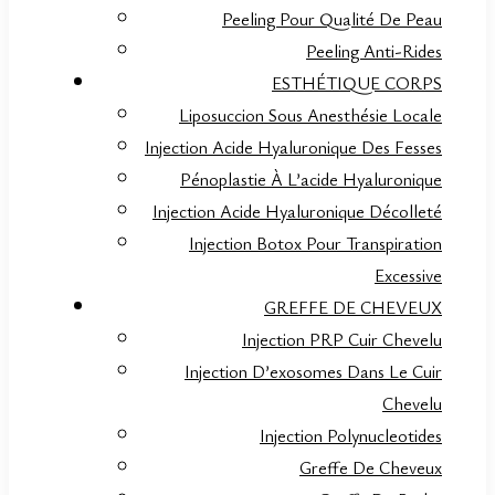
Peeling Pour Qualité De Peau
Peeling Anti-Rides
ESTHÉTIQUE CORPS
Liposuccion Sous Anesthésie Locale
Injection Acide Hyaluronique Des Fesses
Pénoplastie À L’acide Hyaluronique
Injection Acide Hyaluronique Décolleté
Injection Botox Pour Transpiration
Excessive
GREFFE DE CHEVEUX
Injection PRP Cuir Chevelu
Injection D’exosomes Dans Le Cuir
Chevelu
Injection Polynucleotides
Greffe De Cheveux