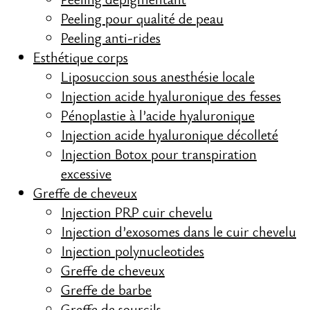
Peeling pour qualité de peau
Peeling anti-rides
Esthétique corps
Liposuccion sous anesthésie locale
Injection acide hyaluronique des fesses
Pénoplastie à l’acide hyaluronique
Injection acide hyaluronique décolleté
Injection Botox pour transpiration
excessive
Greffe de cheveux
Injection PRP cuir chevelu
Injection d’exosomes dans le cuir chevelu
Injection polynucleotides
Greffe de cheveux
Greffe de barbe
Greffe de sourcils