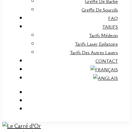
Greffe De Barbe
Greffe De Sourcils
FAQ
TARIFS
Tarifs Médecin
Tarifs Laser Epilatoire
Tarifs Des Autres Lasers
CONTACT