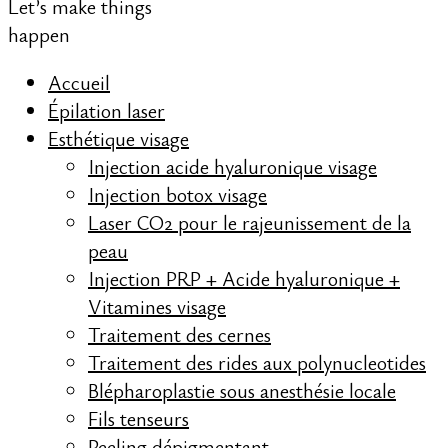
Let’s make things
happen
Accueil
Épilation laser
Esthétique visage
Injection acide hyaluronique visage
Injection botox visage
Laser CO2 pour le rajeunissement de la
peau
Injection PRP + Acide hyaluronique +
Vitamines visage
Traitement des cernes
Traitement des rides aux polynucleotides
Blépharoplastie sous anesthésie locale
Fils tenseurs
Peeling dépigmentant