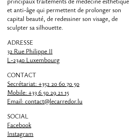
principaux traitements de médecine esthétique
et anti-âge qui permettent de prolonger son
capital beauté, de redessiner son visage, de
sculpter sa silhouette.
ADRESSE
32 Rue Philippe II
L-2340 Luxembourg
CONTACT
Secrétariat: +352 20 60 70 50
Mobile: +33 6 50 29 21 15
Email: contact@lecarredor.lu
SOCIAL
Facebook
Instagram