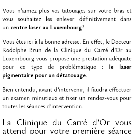
Vous n’aimez plus vos tatouages sur votre bras et
vous souhaitez les enlever définitivement dans
un
centre laser au Luxembourg
?
Vous êtes ici à la bonne adresse. En effet, le Docteur
Rodolphe Brun de la Clinique du Carré d’Or au
Luxembourg vous propose une prestation adéquate
pour ce type de problématique :
le laser
pigmentaire pour un détatouage
.
Bien entendu, avant d’intervenir, il faudra effectuer
un examen minutieux et fixer un rendez-vous pour
toutes les séances d’intervention.
La Clinique du Carré d’Or vous
attend pour votre première séance