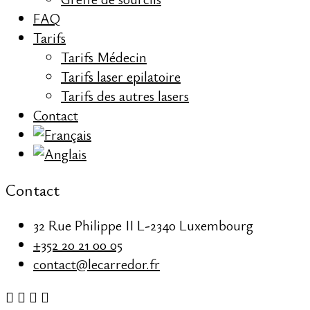
FAQ
Tarifs
Tarifs Médecin
Tarifs laser epilatoire
Tarifs des autres lasers
Contact
Contact
32 Rue Philippe II L-2340 Luxembourg
+352 20 21 00 05
contact@lecarredor.fr