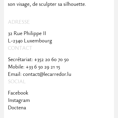
son visage, de sculpter sa silhouette.
ADRESSE
32 Rue Philippe II
L-2340 Luxembourg
CONTACT
Secrétariat: +352 20 60 70 50
Mobile: +33 6 50 29 21 15
Email: contact@lecarredor.lu
SOCIAL
Facebook
Instagram
Doctena