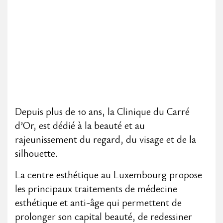
Depuis plus de 10 ans, la Clinique du Carré
d’Or, est dédié à la beauté et au
rajeunissement du regard, du visage et de la
silhouette.
La centre esthétique au Luxembourg propose
les principaux traitements de médecine
esthétique et anti-âge qui permettent de
prolonger son capital beauté, de redessiner