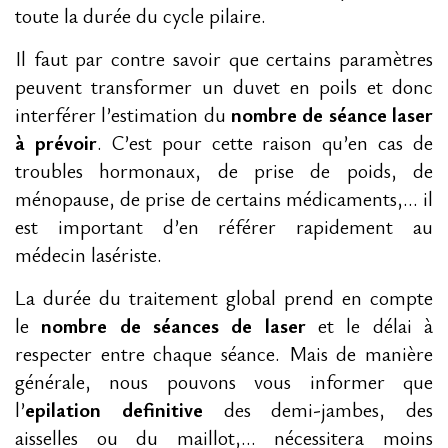
toute la durée du cycle pilaire.
Il faut par contre savoir que certains paramètres
peuvent transformer un duvet en poils et donc
interférer l’estimation du
nombre de séance laser
à prévoir
. C’est pour cette raison qu’en cas de
troubles hormonaux, de prise de poids, de
ménopause, de prise de certains médicaments,… il
est important d’en référer rapidement au
médecin lasériste.
La durée du traitement global prend en compte
le
nombre de séances de laser
et le délai à
respecter entre chaque séance. Mais de manière
générale, nous pouvons vous informer que
l’
epilation definitive
des demi-jambes, des
aisselles ou du maillot,… nécessitera moins