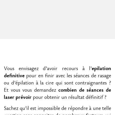
Vous envisagez d’avoir recours à l’
epilation
definitive
pour en finir avec les séances de rasage
ou d’épilation à la cire qui sont contraignantes ?
Et vous vous demandez
combien de séances de
laser prévoir
pour obtenir un résultat définitif ?
Sachez qu’il est impossible de répondre à une telle