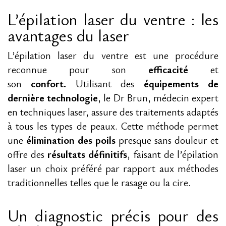
L’épilation laser du ventre : les
avantages du laser
L’épilation laser du ventre est une procédure
reconnue pour son
efficacité
et
son
confort.
Utilisant des
équipements de
dernière technologie
, le Dr Brun, médecin expert
en techniques laser, assure des traitements adaptés
à tous les types de peaux. Cette méthode permet
une
élimination des poils
presque sans douleur et
offre des
résultats définitifs
, faisant de l’épilation
laser un choix préféré par rapport aux méthodes
traditionnelles telles que le rasage ou la cire.
Un diagnostic précis pour des