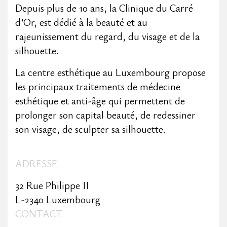
Depuis plus de 10 ans, la Clinique du Carré
d’Or, est dédié à la beauté et au
rajeunissement du regard, du visage et de la
silhouette.
La centre esthétique au Luxembourg propose
les principaux traitements de médecine
esthétique et anti-âge qui permettent de
prolonger son capital beauté, de redessiner
son visage, de sculpter sa silhouette.
ADRESSE
32 Rue Philippe II
L-2340 Luxembourg
CONTACT