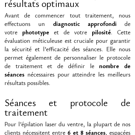
résultats optimaux
Avant de commencer tout traitement, nous
effectuons un
diagnostic approfondi
de
votre
phototype
et de votre
pilosité
. Cette
évaluation méticuleuse est cruciale pour garantir
la sécurité et l’efficacité des séances. Elle nous
permet également de personnaliser le protocole
de traitement et de définir le
nombre de
séances
nécessaires pour atteindre les meilleurs
résultats possibles.
Séances et protocole de
traitement
Pour l’épilation laser du ventre, la plupart de nos
clients nécessitent entre
6 et 8 séances
, espacées