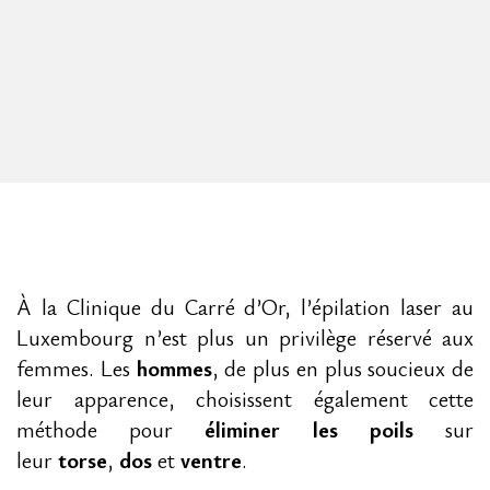
À la Clinique du Carré d’Or, l’épilation laser au
Luxembourg n’est plus un privilège réservé aux
femmes. Les
hommes
, de plus en plus soucieux de
leur apparence, choisissent également cette
méthode pour
éliminer les poils
sur
leur
torse
,
dos
et
ventre
.