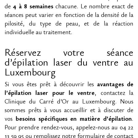
de
4 à 8 semaines
chacune. Le nombre exact de
séances peut varier en fonction de la densité de la
pilosité, du type de peau, et de la réaction
individuelle au traitement.
Réservez votre séance
d’épilation laser du ventre au
Luxembourg
Si vous êtes prêt à découvrir les
avantages de
l’épilation laser pour le ventre
, contactez la
Clinique du Carré d’Or au Luxembourg. Nous
sommes prêts à vous accueillir et à discuter de
vos
besoins spécifiques en matière d’épilation
.
Pour prendre rendez-vous, appelez-nous au 04 22
13 59 95 ou remplissez notre formulaire de contact