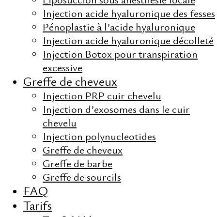
Injection acide hyaluronique des fesses
Pénoplastie à l’acide hyaluronique
Injection acide hyaluronique décolleté
Injection Botox pour transpiration
excessive
Greffe de cheveux
Injection PRP cuir chevelu
Injection d’exosomes dans le cuir
chevelu
Injection polynucleotides
Greffe de cheveux
Greffe de barbe
Greffe de sourcils
FAQ
Tarifs