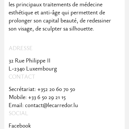
les principaux traitements de médecine
esthétique et anti-âge qui permettent de
prolonger son capital beauté, de redessiner
son visage, de sculpter sa silhouette.
ADRESSE
32 Rue Philippe II
L-2340 Luxembourg
CONTACT
Secrétariat: +352 20 60 70 50
Mobile: +33 6 50 29 21 15
Email: contact@lecarredor.lu
SOCIAL
Facebook