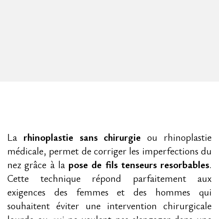
La
rhinoplastie sans chirurgie
ou rhinoplastie
médicale, permet de corriger les imperfections du
nez grâce à la
pose de fils tenseurs resorbables
.
Cette technique répond parfaitement aux
exigences des femmes et des hommes qui
souhaitent éviter une intervention chirurgicale