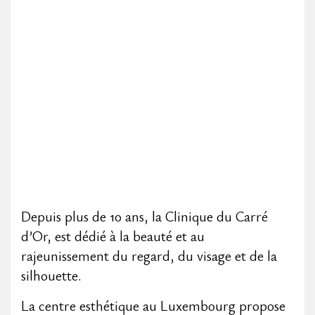
Depuis plus de 10 ans, la Clinique du Carré
d’Or, est dédié à la beauté et au
rajeunissement du regard, du visage et de la
silhouette.
La centre esthétique au Luxembourg propose